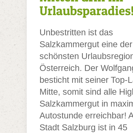
Urlaubsparadies
Unbestritten ist das
Salzkammergut eine der
schönsten Urlaubsregion
Österreich. Der Wolfga
besticht mit seiner Top-L
Mitte, somit sind alle Hig
Salzkammergut in maxim
Autostunde erreichbar! 
Stadt Salzburg ist in 45