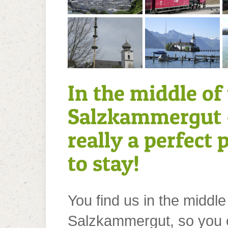
In the middle of
Salzkammergut 
really a perfect 
to stay!
You find us in the middle
Salzkammergut, so you