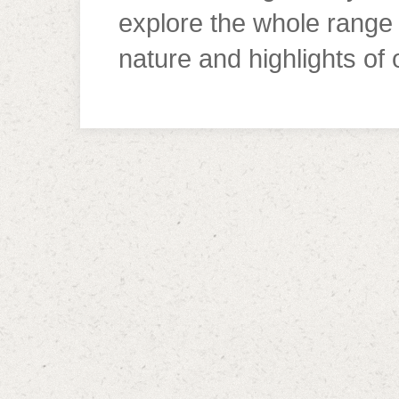
explore the whole range 
nature and highlights of 